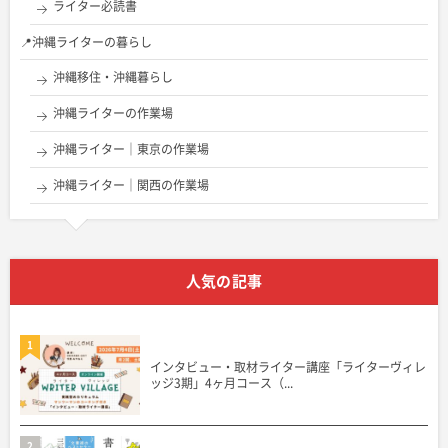
ライター必読書
📍沖縄ライターの暮らし
沖縄移住・沖縄暮らし
沖縄ライターの作業場
沖縄ライター｜東京の作業場
沖縄ライター｜関西の作業場
人気の記事
1
インタビュー・取材ライター講座「ライターヴィレ
ッジ3期」4ヶ月コース（...
2