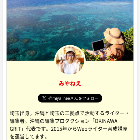
みやねえ
埼玉出身。沖縄と埼玉の二拠点で活動するライター・
編集者。沖縄の編集プロダクション「OKINAWA
GRIT」代表です。2015年からWebライター育成講座
を運営してます。