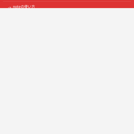
noteの使い方
ライター必読書
運営者について
トップページ
オキグリWebマガジンについて
運営者プロフィール
沖縄のライター・編集者チーム「OKINAWA GRIT」
メディア掲載実績
原稿料の料金表
運営者｜X