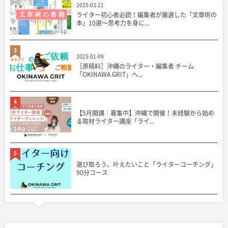
2025-03-21
ライター初心者必読！編集者が厳選した「文章術の
本」10選〜思考力を身に...
3
2025-01-09
［原稿料］沖縄のライター・編集者 チーム
「OKINAWA GRIT」へ...
4
【5月開講｜募集中】沖縄で開催！未経験から始め
る取材ライター講座「ライ...
5
選び取ろう、叶えたいこと「ライターコーチング」
90分コース