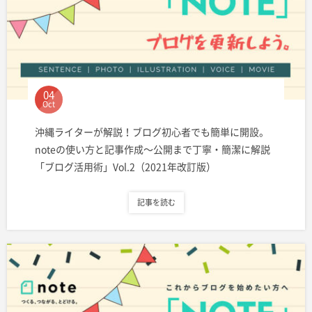
04
Oct
沖縄ライターが解説！ブログ初心者でも簡単に開設。
noteの使い方と記事作成〜公開まで丁寧・簡潔に解説
「ブログ活用術」Vol.2（2021年改訂版）
記事を読む