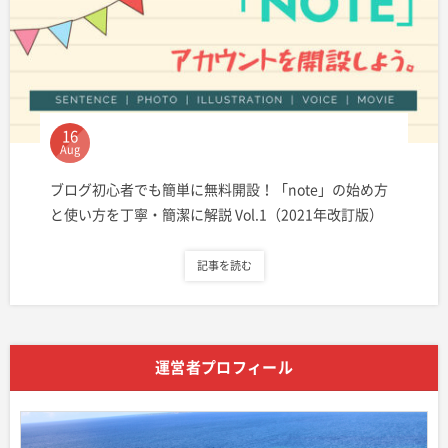
16
Aug
ブログ初心者でも簡単に無料開設！「note」の始め方
と使い方を丁寧・簡潔に解説 Vol.1（2021年改訂版）
記事を読む
運営者プロフィール