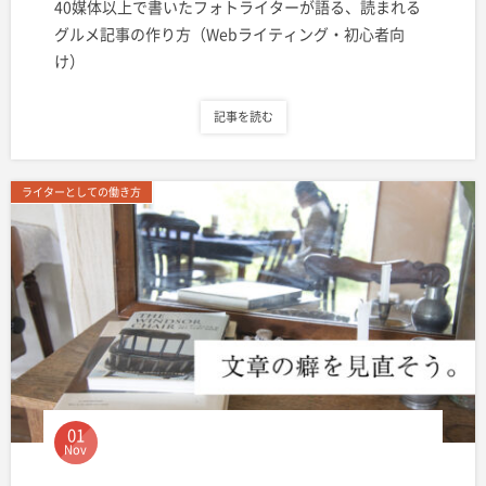
40媒体以上で書いたフォトライターが語る、読まれる
グルメ記事の作り方（Webライティング・初心者向
け）
記事を読む
ライターとしての働き方
01
Nov