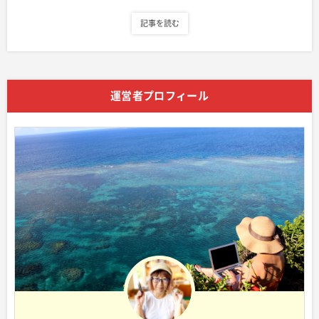
記事を読む
運営者プロフィール