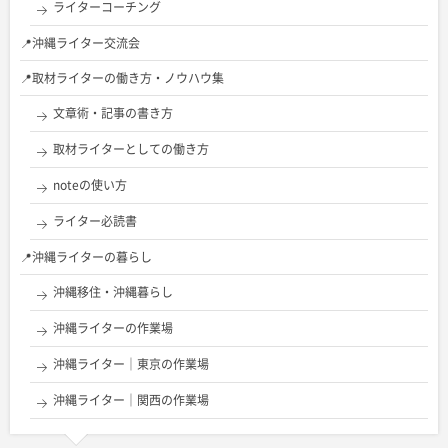
ライターコーチング
📍沖縄ライター交流会
📍取材ライターの働き方・ノウハウ集
文章術・記事の書き方
取材ライターとしての働き方
noteの使い方
ライター必読書
📍沖縄ライターの暮らし
沖縄移住・沖縄暮らし
沖縄ライターの作業場
沖縄ライター｜東京の作業場
沖縄ライター｜関西の作業場