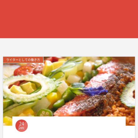
ライターとしての働き方
24
Dec