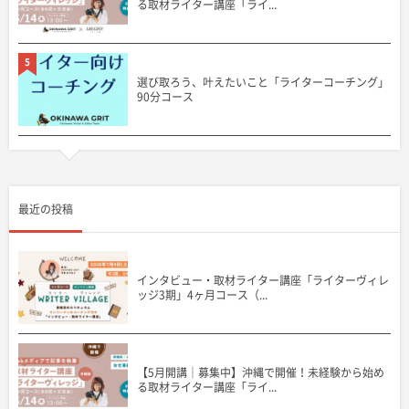
る取材ライター講座「ライ...
5
選び取ろう、叶えたいこと「ライターコーチング」
90分コース
最近の投稿
インタビュー・取材ライター講座「ライターヴィレ
ッジ3期」4ヶ月コース（...
【5月開講｜募集中】沖縄で開催！未経験から始め
る取材ライター講座「ライ...