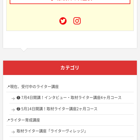
カテゴリ
📍現在、受付中のライター講座
❶ 7月4日開講！インタビュー・取材ライター講座4ヶ月コース
❷ 5月14日開講！取材ライター講座2ヶ月コース
📍ライター育成講座
取材ライター講座「ライターヴィレッジ」