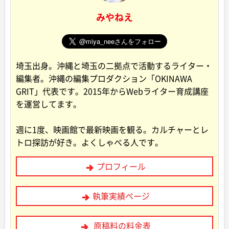
みやねえ
埼玉出身。沖縄と埼玉の二拠点で活動するライター・
編集者。沖縄の編集プロダクション「OKINAWA
GRIT」代表です。2015年からWebライター育成講座
を運営してます。
週に1度、映画館で最新映画を観る。カルチャーとレ
トロ探訪が好き。よくしゃべる人です。
プロフィール
執筆実績ページ
原稿料の料金表