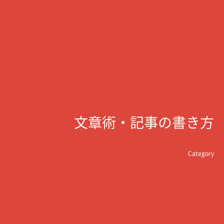
文章術・記事の書き方
Category