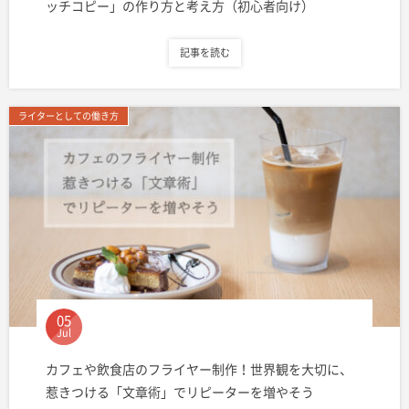
ッチコピー」の作り方と考え方（初心者向け）
記事を読む
ライターとしての働き方
05
Jul
カフェや飲食店のフライヤー制作！世界観を大切に、
惹きつける「文章術」でリピーターを増やそう