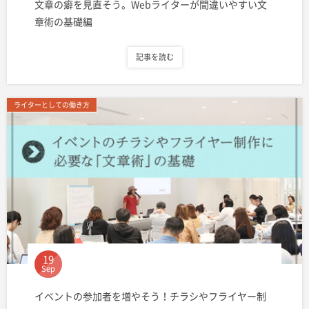
文章の癖を見直そう。Webライターが間違いやすい文
章術の基礎編
記事を読む
ライターとしての働き方
19
Sep
イベントの参加者を増やそう！チラシやフライヤー制