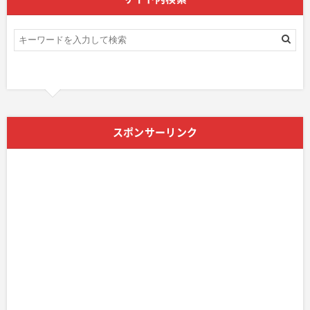
スポンサーリンク