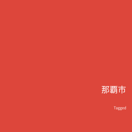
那覇市
Tagged