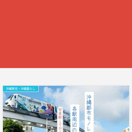
沖縄移住・沖縄暮らし