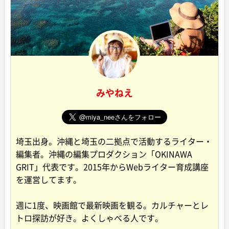
みやねえ
埼玉出身。沖縄と埼玉の二拠点で活動するライター・
編集者。沖縄の編集プロダクション「OKINAWA
GRIT」代表です。2015年からWebライター育成講座
を運営してます。
週に1度、映画館で最新映画を観る。カルチャーとレ
トロ探訪が好き。よくしゃべる人です。