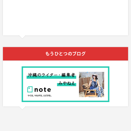
もうひとつのブログ