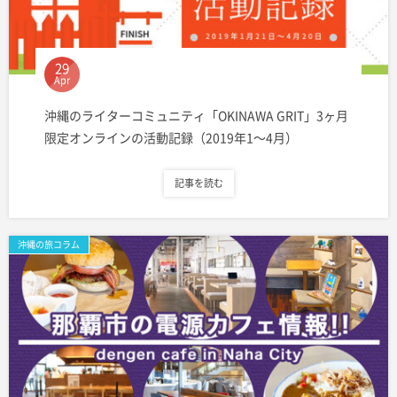
29
Apr
沖縄のライターコミュニティ「OKINAWA GRIT」3ヶ月
限定オンラインの活動記録（2019年1〜4月）
記事を読む
沖縄の旅コラム