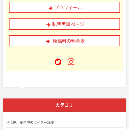
プロフィール
執筆実績ページ
原稿料の料金表
カテゴリ
📍現在、受付中のライター講座