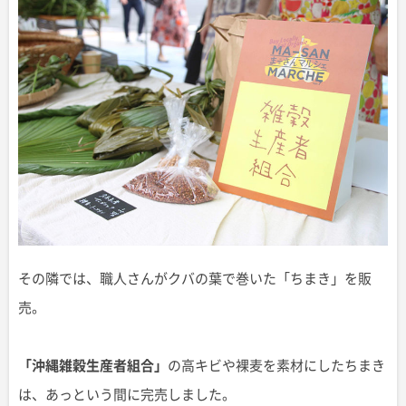
その隣では、職人さんがクバの葉で巻いた「ちまき」を販
売。
「沖縄雑穀生産者組合」
の高キビや裸麦を素材にしたちまき
は、あっという間に完売しました。